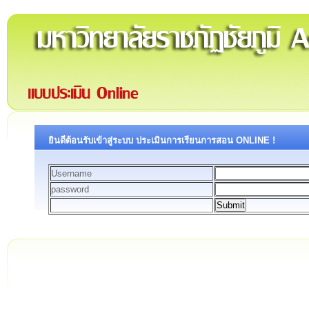
ยินดีต้อนรับเข้าสู่ระบบ ประเมินการเรียนการสอน ONLINE !
Username
password